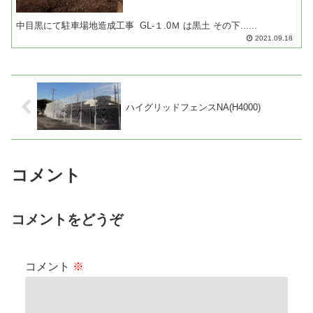
中目黒にて駐車場地造成工事 GL-１.0Ｍ は黒土 その下......
2021.09.18
ハイグリッドフェンスNA(H4000)
コメント
コメントをどうぞ
コメント
※