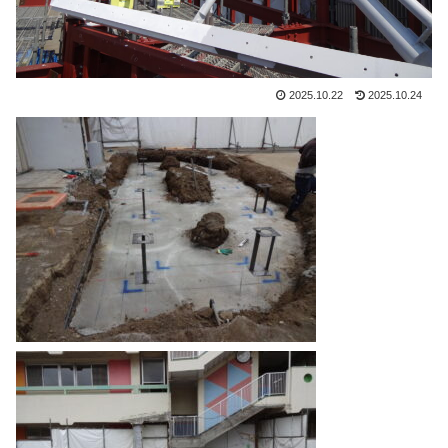
2025.10.22
2025.10.24