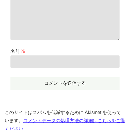
名前
※
このサイトはスパムを低減するために Akismet を使って
います。
コメントデータの処理方法の詳細はこちらをご覧
ください
。