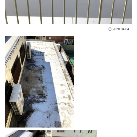
2020.04.04