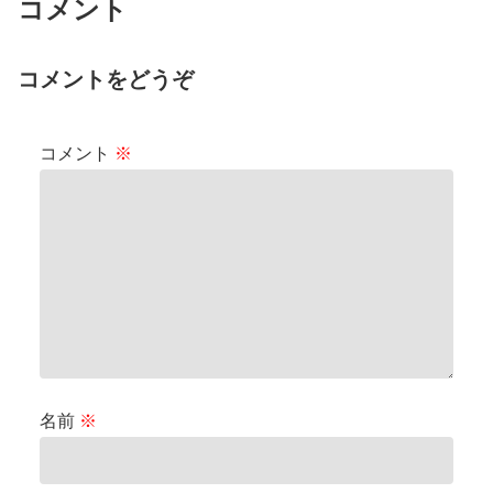
コメント
コメントをどうぞ
コメント
※
名前
※