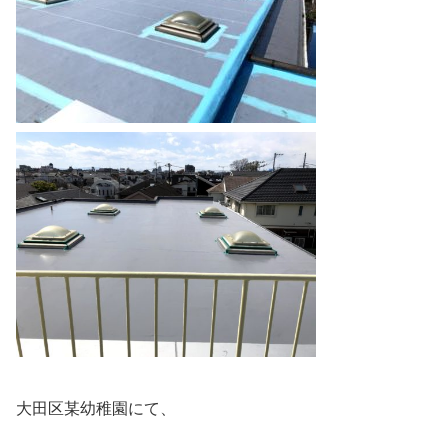
大田区某幼稚園にて、