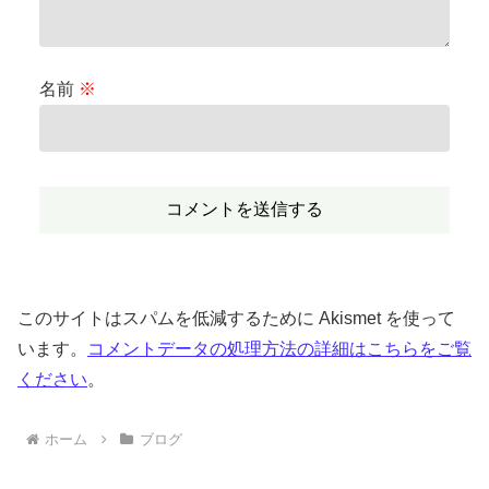
名前
※
このサイトはスパムを低減するために Akismet を使って
います。
コメントデータの処理方法の詳細はこちらをご覧
ください
。
ホーム
ブログ