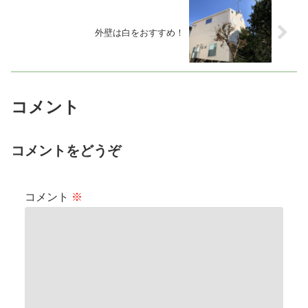
外壁は白をおすすめ！
コメント
コメントをどうぞ
コメント
※