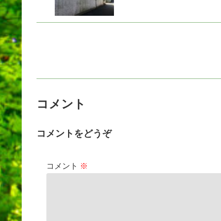
コメント
コメントをどうぞ
コメント
※