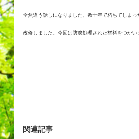
全然違う話しになりました。数十年で朽ちてしまっ
改修しました。今回は防腐処理された材料をつかい
関連記事