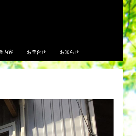
業内容
お問合せ
お知らせ