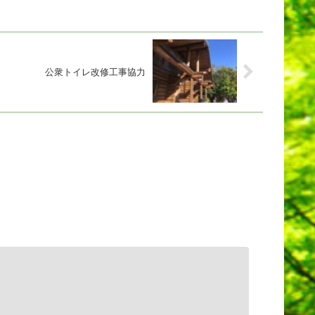
公衆トイレ改修工事協力