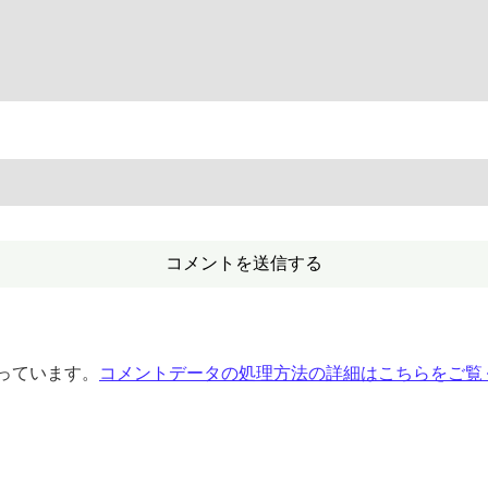
使っています。
コメントデータの処理方法の詳細はこちらをご覧